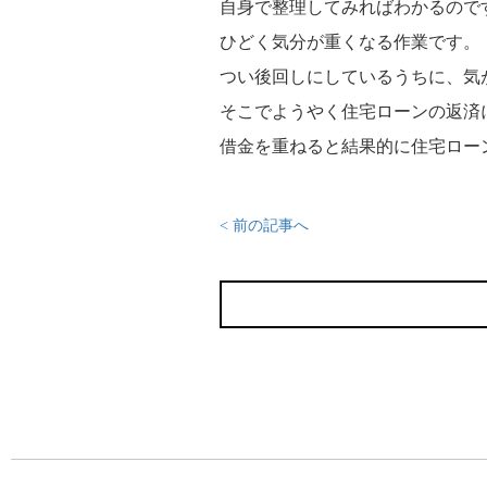
自身で整理してみればわかるので
ひどく気分が重くなる作業です。
つい後回しにしているうちに、気
そこでようやく住宅ローンの返済
借金を重ねると結果的に住宅ロー
< 前の記事へ