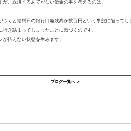
すが、返済するあてがない借金の事を考えるのは、
がつくと給料日の銀行口座残高が数百円という事態に陥ってし
に行き詰まってしまったことに気づくのです。
ンが払えない状態を生みます。
ブログ一覧へ ＞