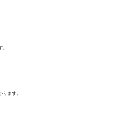
す。
かります。