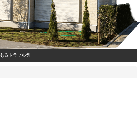
あるトラブル例