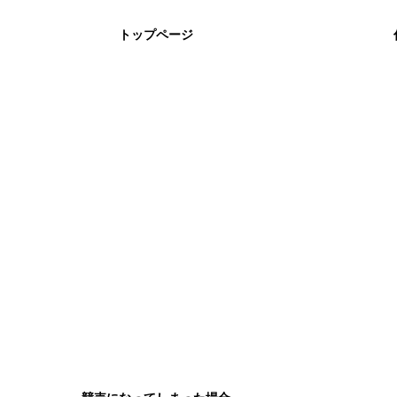
トップページ