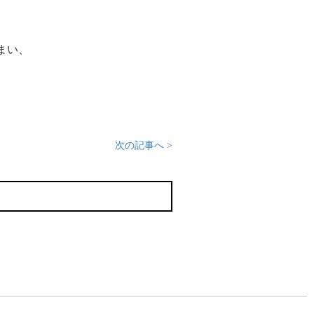
まい、
次の記事へ >