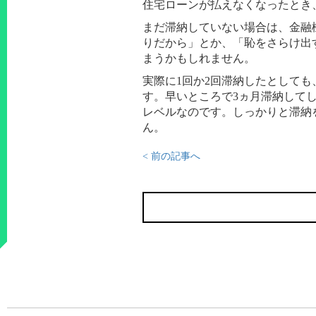
住宅ローンが払えなくなったとき
まだ滞納していない場合は、金融
りだから」とか、「恥をさらけ出
まうかもしれません。
実際に1回か2回滞納したとして
す。早いところで3ヵ月滞納して
レベルなのです。しっかりと滞納
ん。
< 前の記事へ