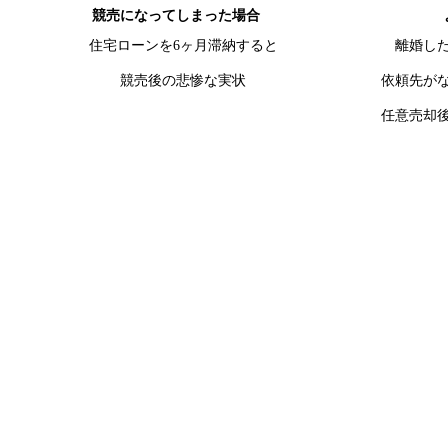
競売になってしまった場合
住宅ローンを6ヶ月滞納すると
離婚し
競売後の悲惨な実状
依頼先が
任意売却