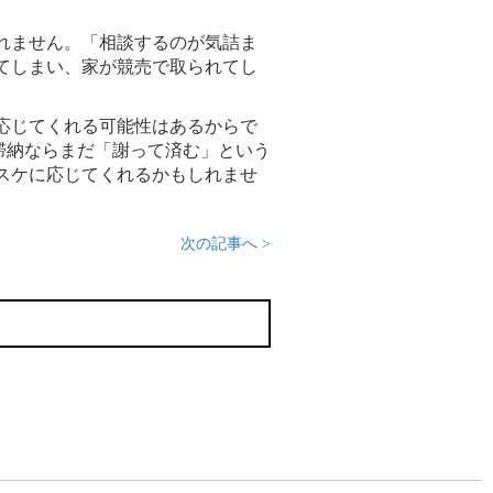
れません。「相談するのが気詰ま
てしまい、家が競売で取られてし
応じてくれる可能性はあるからで
滞納ならまだ「謝って済む」という
スケに応じてくれるかもしれませ
次の記事へ >