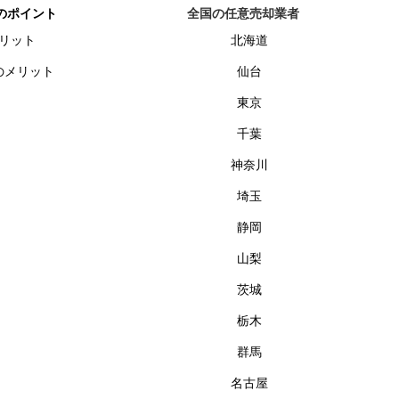
のポイント
全国の任意売却業者
リット
北海道
のメリット
仙台
東京
千葉
神奈川
埼玉
静岡
山梨
茨城
栃木
群馬
名古屋