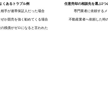
よくあるトラブル例
任意売却の相談先を選ぶ2つ
た相手が連帯保証人だった場合
専門業者に依頼するメ
なぜか競売を強く勧めてくる場合
不動産業者へ依頼した時
後の残債がゼロになると言われた