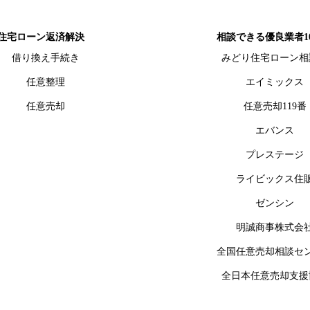
住宅ローン返済解決
相談できる優良業者1
借り換え手続き
みどり住宅ローン相
任意整理
エイミックス
任意売却
任意売却119番
エバンス
プレステージ
ライビックス住
ゼンシン
明誠商事株式会
全国任意売却相談セ
全日本任意売却支援