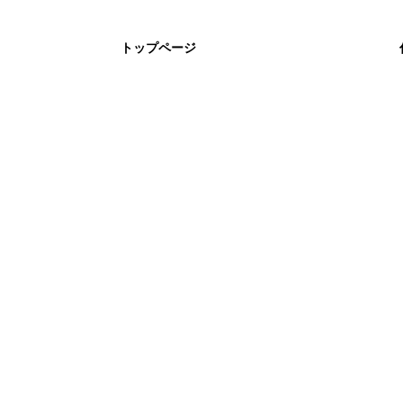
トップページ