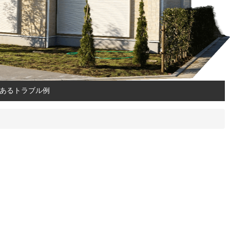
あるトラブル例