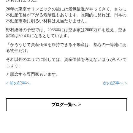
かもしれません。
20年の東京オリンピックの後には景気後退がやってきて、さらに
不動産価格が下がる危険性もあります。長期的に見れば、日本の
不動産市場に明るい材料は見当たりません。
野村総研の予想では、2033年には空き家は2000万戸を超え、空き
家率は30.4％になるとしています。
「かろうじて資産価値を維持できる不動産は、都心の一等地にあ
る物件だけ。
それ以外のエリアに関しては、資産価値を考えないほうがいいで
しょう」
と懸念する専門家もいます。
< 前の記事へ
次の記事へ >
ブログ一覧へ ＞