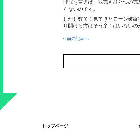
理屈を言えば、競売もひとつの売
らないのです。
しかし数多く見てきたローン破綻
り開ける方はそう多くはいないの
< 前の記事へ
トップページ