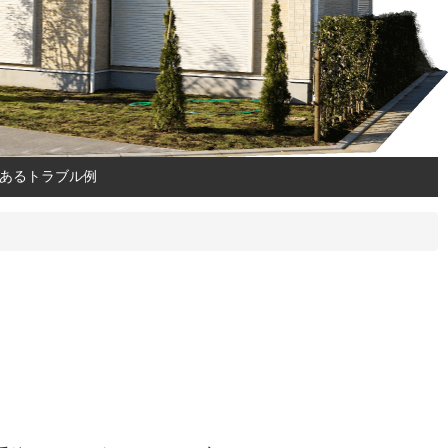
あるトラブル例