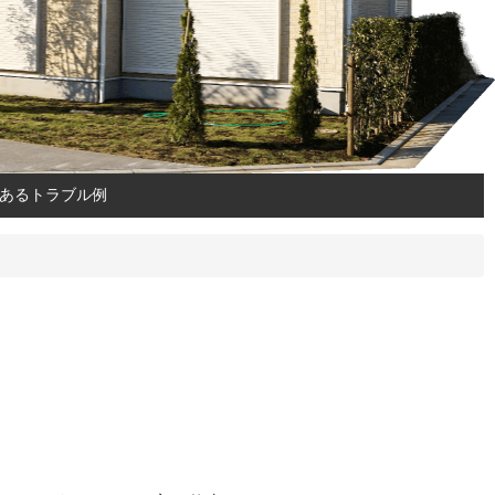
あるトラブル例