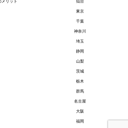
のメリット
仙台
東京
千葉
神奈川
埼玉
静岡
山梨
茨城
栃木
群馬
名古屋
大阪
福岡