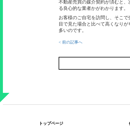
不動産売買の媒介契約が済むと、
る良心的な業者かがわかります。
お客様のご自宅を訪問し、そこで
目で見た場合と比べて高くなりが
多いのです。
< 前の記事へ
トップページ