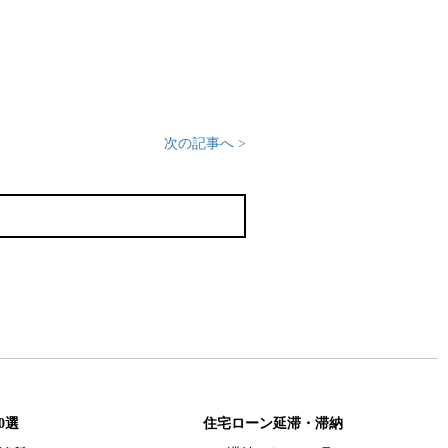
次の記事へ >
0選
住宅ローン延滞・滞納