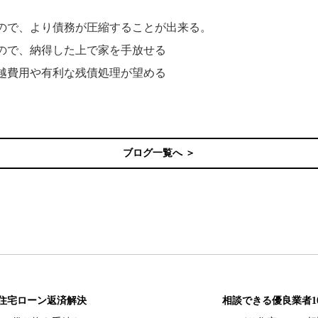
ので、より債務が圧縮することが出来る。
ので、納得した上で家を手放せる
越費用や有利な残債処理が望める
ブログ一覧へ ＞
住宅ローン返済解決
相談できる優良業者1