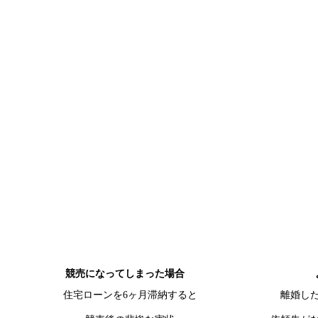
競売になってしまった場合
住宅ローンを6ヶ月滞納すると
離婚し