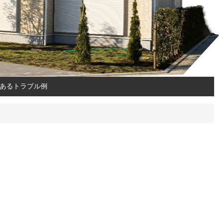
あるトラブル例