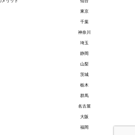
のメリット
仙台
東京
千葉
神奈川
埼玉
静岡
山梨
茨城
栃木
群馬
名古屋
大阪
福岡